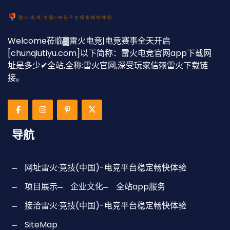
Welcome莅临▓雷火电竞|电竞赛事全天开启
[chunqiutiyu.com]以下简称：雷火电竞官网app下载网
址是多少✔全站,全称:雷火官网,深受玩家信赖雷火下载链
接。
导航
网址雷火·竞技(中国)-电竞平台稳定畅快体验
项目展示
企业文化
全站app服务
接洽雷火·竞技(中国)-电竞平台稳定畅快体验
SiteMap