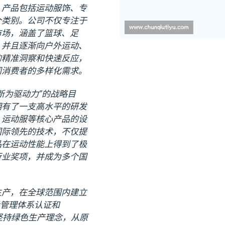
，产品包括运动服饰、专
个类别。公司不仅专注于
市场，涵盖了篮球、足
，并且逐渐向户外运动、
的精准洞察和快速反应，
同消费者的多样化需求。
新为驱动力”的战略目
拥有了一支高水平的研发
、运动服等核心产品的设
国际领先的技术，不仅提
品在运动性能上得到了极
行业奖项，并成为多个国
生产，在全球范围内建立
量管理体系认证和
终坚持绿色生产理念，从原