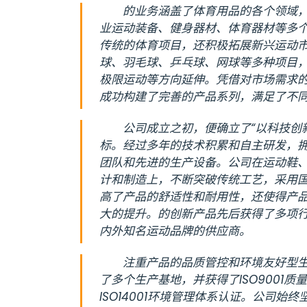
的业务涵盖了体育用品的各个领域
业运动装备、健身器材、体育器材等多
传统的体育项目，还积极拓展新兴运动
球、羽毛球、乒乓球、网球等多种项目
极限运动等方向延伸。凭借对市场需求
成功构建了完善的产品系列，满足了不
公司成立之初，便确立了“以科技创
标。经过多年的技术积累和自主研发，
团队和先进的生产设备。公司在运动鞋
计和制造上，不断突破传统工艺，采用
高了产品的舒适性和耐用性，还使得产
大的提升。的创新产品先后获得了多项
内外知名运动品牌的供应商。
注重产品的品质管控和环境友好型
了多个生产基地，并获得了ISO9001质
ISO14001环境管理体系认证。公司始