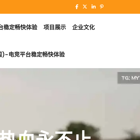
平台稳定畅快体验
项目展示
企业文化
国)-电竞平台稳定畅快体验