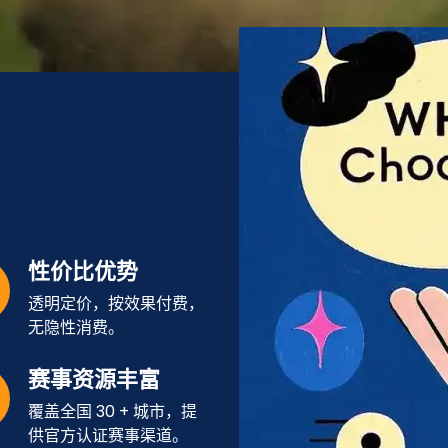
性价比优势
透明定价，按效果付费，
无隐性消费。
赛事资源丰富
覆盖全国 30 + 城市，提
供官方认证赛事渠道。